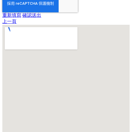
重新填寫
確認送出
上一頁